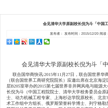
会见清华大学原副校长倪为斗「中国
发布者： 发布时间：2015/12/20 阅读
会见清华大学原副校长倪为斗「
联合国华商快讯:2015年11月27日，联合国世界
（联合国世界工商研究院院长）应邀出席在北京海淀
层B205室举办的2015第七届世界非并网风电与能
长倪为斗（中国工程院院士、清华大学校务委员会原
士、动力机械工程专家、上海杉达学院原校长、北京
术工作组中方组长、俄罗斯荣誉科学博士、列宁格勒