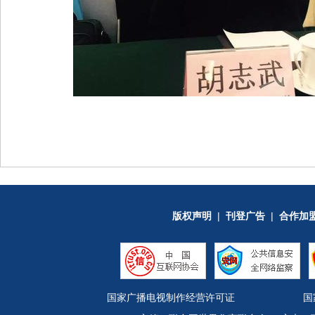
版权声明
|
刊登广告
|
合作加
国家广播电视制作经营许可证
国